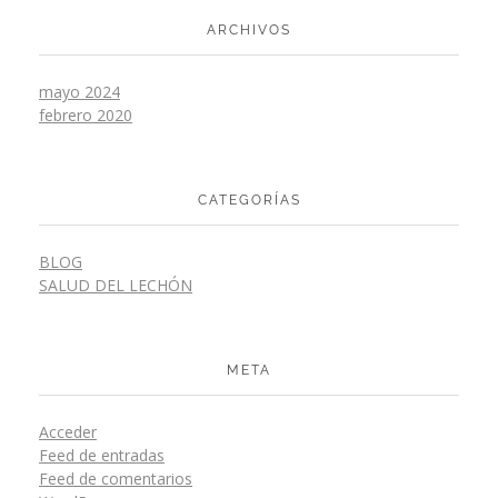
ARCHIVOS
mayo 2024
febrero 2020
CATEGORÍAS
BLOG
SALUD DEL LECHÓN
META
Acceder
Feed de entradas
Feed de comentarios