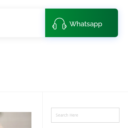
Whatsapp