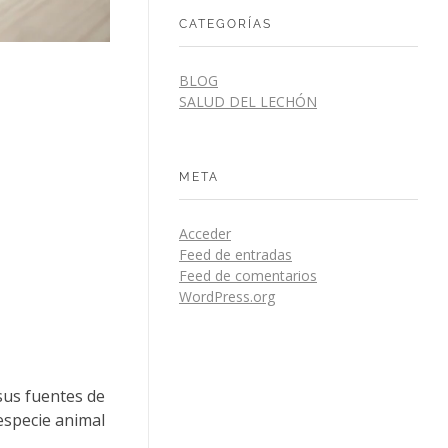
CATEGORÍAS
BLOG
SALUD DEL LECHÓN
META
Acceder
Feed de entradas
Feed de comentarios
WordPress.org
sus fuentes de
especie animal