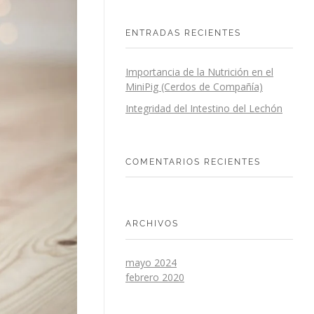
ENTRADAS RECIENTES
Importancia de la Nutrición en el
MiniPig (Cerdos de Compañía)
Integridad del Intestino del Lechón
COMENTARIOS RECIENTES
ARCHIVOS
mayo 2024
febrero 2020