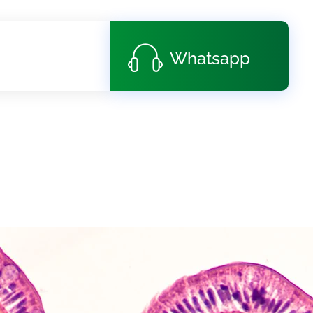
Whatsapp