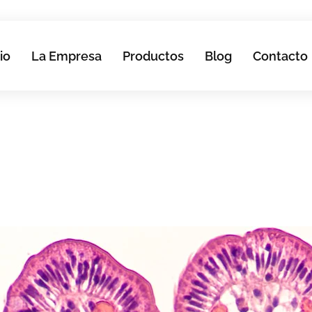
io
La Empresa
Productos
Blog
Contacto