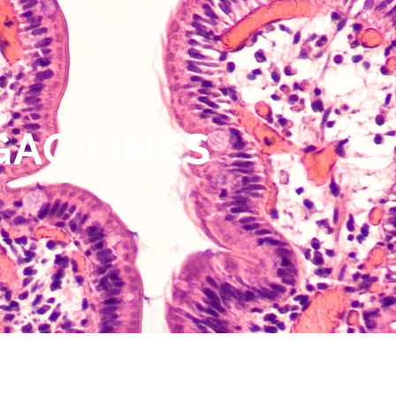
IGACIONES