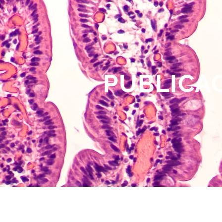
PUBLICAC