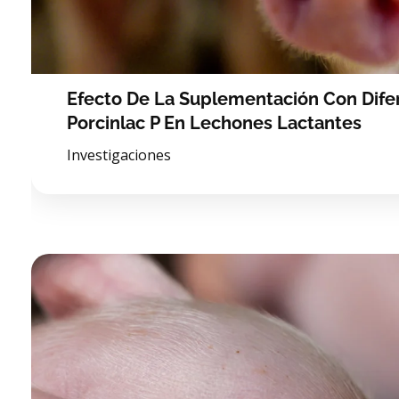
Efecto De La Suplementación Con Dife
Porcinlac P En Lechones Lactantes
Investigaciones