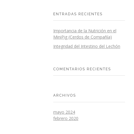
ENTRADAS RECIENTES
Importancia de la Nutrición en el
MiniPig (Cerdos de Compañía)
Integridad del Intestino del Lechón
COMENTARIOS RECIENTES
ARCHIVOS
mayo 2024
febrero 2020