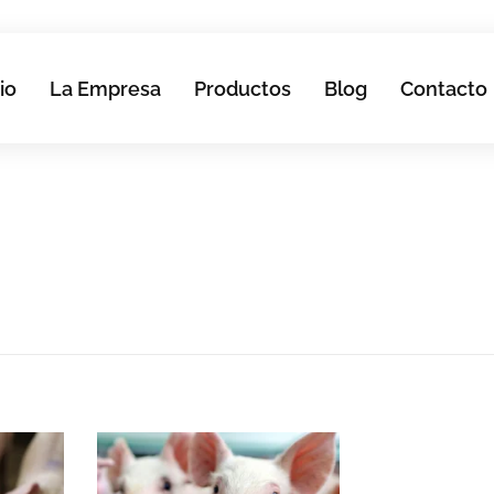
io
La Empresa
Productos
Blog
Contacto