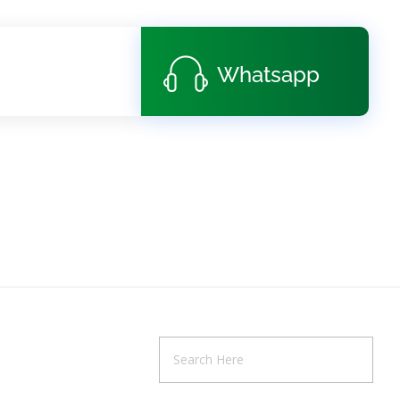
Whatsapp