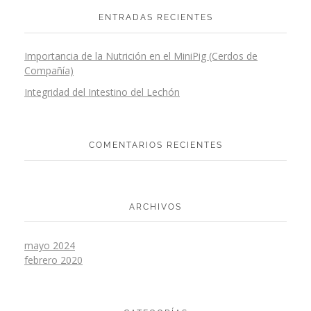
ENTRADAS RECIENTES
Importancia de la Nutrición en el MiniPig (Cerdos de
Compañía)
Integridad del Intestino del Lechón
COMENTARIOS RECIENTES
ARCHIVOS
mayo 2024
febrero 2020