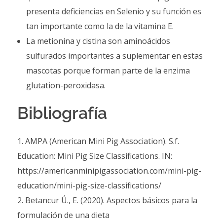
presenta deficiencias en Selenio y su función es
tan importante como la de la vitamina E.
La metionina y cistina son aminoácidos
sulfurados importantes a suplementar en estas
mascotas porque forman parte de la enzima
glutation-peroxidasa.
Bibliografía
AMPA (American Mini Pig Association). S.f.
Education: Mini Pig Size Classifications. IN:
https://americanminipigassociation.com/mini-pig-
education/mini-pig-size-classifications/
Betancur Ú., E. (2020). Aspectos básicos para la
formulación de una dieta