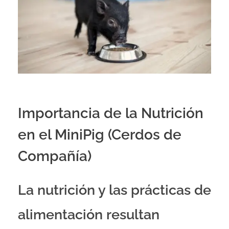
Importancia de la Nutrición
en el MiniPig (Cerdos de
Compañía)
La nutrición y las prácticas de
alimentación resultan