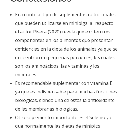
En cuanto al tipo de suplementos nutricionales
que pueden utilizarse en minipigs, al respecto,
el autor Rivera (2020) revela que existen tres
componentes en los alimentos que presentan
deficiencias en la dieta de los animales ya que se
encuentran en pequeñas porciones, los cuales
son los aminoácidos, las vitaminas y los
minerales.
Es recomendable suplementar con vitamina E
ya que es indispensable para muchas funciones
biológicas, siendo una de estas la antioxidante
de las membranas biológicas.
Otro suplemento importante es el Selenio ya
que normalmente las dietas de minipigs