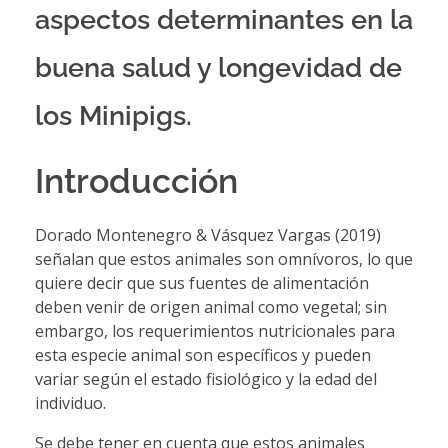
aspectos determinantes en la
buena salud y longevidad de
los Minipigs.
Introducción
Dorado Montenegro & Vásquez Vargas (2019)
señalan que estos animales son omnívoros, lo que
quiere decir que sus fuentes de alimentación
deben venir de origen animal como vegetal; sin
embargo, los requerimientos nutricionales para
esta especie animal son específicos y pueden
variar según el estado fisiológico y la edad del
individuo.
Se debe tener en cuenta que estos animales