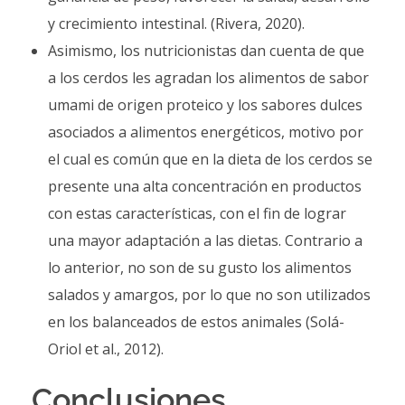
y crecimiento intestinal. (Rivera, 2020).
Asimismo, los nutricionistas dan cuenta de que
a los cerdos les agradan los alimentos de sabor
umami de origen proteico y los sabores dulces
asociados a alimentos energéticos, motivo por
el cual es común que en la dieta de los cerdos se
presente una alta concentración en productos
con estas características, con el fin de lograr
una mayor adaptación a las dietas. Contrario a
lo anterior, no son de su gusto los alimentos
salados y amargos, por lo que no son utilizados
en los balanceados de estos animales (Solá-
Oriol et al., 2012).
Conclusiones