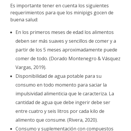
Es importante tener en cuenta los siguientes
requerimientos para que los minipigs gocen de
buena salud:
En los primeros meses de edad los alimentos
deben ser más suaves y sencillos de comer y a
partir de los 5 meses aproximadamente puede
comer de todo. (Dorado Montenegro & Vásquez
Vargas, 2019).
Disponibilidad de agua potable para su
consumo en todo momento para saciar la
impulsividad alimenticia que le caracteriza. La
cantidad de agua que debe ingerir debe ser
entre cuatro y seis litros por cada kilo de
alimento que consume. (Rivera, 2020).
Consumo y suplementación con compuestos