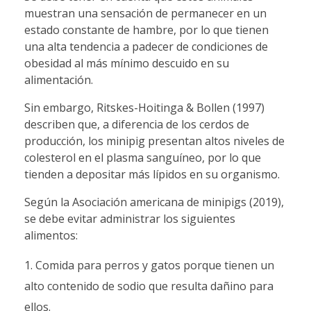
muestran una sensación de permanecer en un
estado constante de hambre, por lo que tienen
una alta tendencia a padecer de condiciones de
obesidad al más mínimo descuido en su
alimentación.
Sin embargo, Ritskes-Hoitinga & Bollen (1997)
describen que, a diferencia de los cerdos de
producción, los minipig presentan altos niveles de
colesterol en el plasma sanguíneo, por lo que
tienden a depositar más lípidos en su organismo.
Según la Asociación americana de minipigs (2019),
se debe evitar administrar los siguientes
alimentos:
Comida para perros y gatos porque tienen un
alto contenido de sodio que resulta dañino para
ellos.