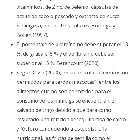
vitamínicos, de Zinc, de Selenio, cápsulas de
aceite de coco o pescado y extracto de Yucca
Schidigera, entre otros. Ritskes-Hoitinga y
Bollen (1997).
El porcentaje de proteína no debe superar el 13
%, de grasa el 5 % y el de fibra no debe ser
superior al 15 %. Betancourt (2020).
Según Ossa (2020), en su artículo “alimentos no
permitidos para cerdos mascotas”, entre los
alimentos que no son permitidos para el
consumo de los minipigs se encuentran: el
salvado de trigo debido a que dará como
resultado una relación desequilibrada de calcio
y fósforo conduciendo a osteodistrofia
nutricional, las frutas de semilla como el