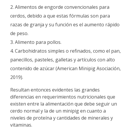
Alimentos de engorde convencionales para
cerdos, debido a que estas fórmulas son para
razas de granja y su función es el aumento rápido
de peso.
Alimento para pollos.
Carbohidratos simples o refinados, como el pan,
panecillos, pasteles, galletas y artículos con alto
contenido de azúcar (American Minipig Asociación,
2019).
Resultan entonces evidentes las grandes
diferencias en requerimientos nutricionales que
existen entre la alimentación que debe seguir un
cerdo normal y la de un minipig en cuanto a
niveles de proteína y cantidades de minerales y
vitaminas.