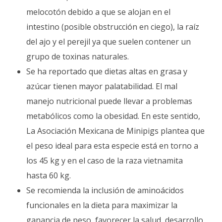
melocotón debido a que se alojan en el
intestino (posible obstrucción en ciego), la raíz
del ajo y el perejil ya que suelen contener un
grupo de toxinas naturales.
Se ha reportado que dietas altas en grasa y
azúcar tienen mayor palatabilidad. El mal
manejo nutricional puede llevar a problemas
metabólicos como la obesidad. En este sentido,
La Asociación Mexicana de Minipigs plantea que
el peso ideal para esta especie está en torno a
los 45 kg y en el caso de la raza vietnamita
hasta 60 kg.
Se recomienda la inclusión de aminoácidos
funcionales en la dieta para maximizar la
ganancia de peso, favorecer la salud, desarrollo